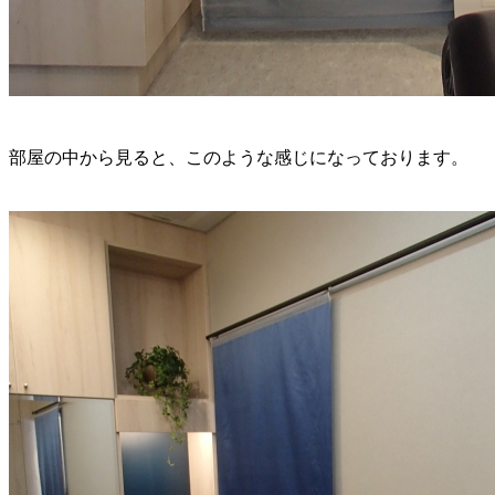
部屋の中から見ると、このような感じになっております。