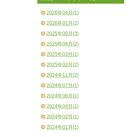
2026年04月(1)
2026年01月(2)
2025年09月(3)
2025年04月(2)
2025年03月(1)
2025年02月(2)
2024年11月(2)
2024年07月(1)
2024年06月(1)
2024年04月(1)
2024年02月(1)
2024年01月(1)