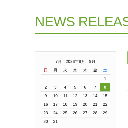
NEWS RELEA
7月 2026年8月 9月
日
月
火
水
木
金
土
1
2
3
4
5
6
7
8
9
10
11
12
13
14
15
16
17
18
19
20
21
22
23
24
25
26
27
28
29
30
31