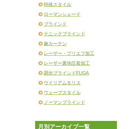
特殊スタイル
ローマンシェード
ブラインド
ナニックブラインド
麻カーテン
レーザー・プリエフ加工
レーザー裏地圧着加工
調光ブラインドFUGA
ウイリアムモリス
ウェーブスタイル
ノーマンブラインド
月別アーカイブ一覧