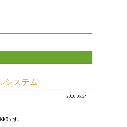
ルシステム
2018.06.24
KI様です。