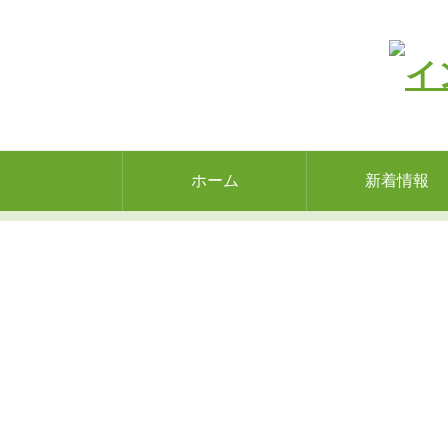
ホーム
新着情報