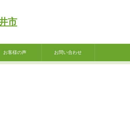
お客様の声
お問い合わせ