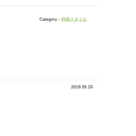
Category：
特殊スタイル
2018.05.20