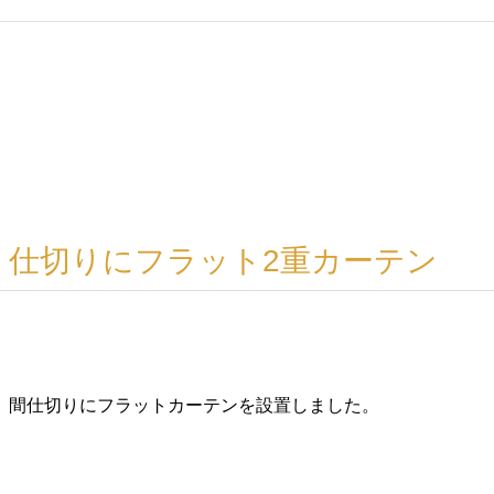
仕切りにフラット2重カーテン
間仕切りにフラットカーテンを設置しました。