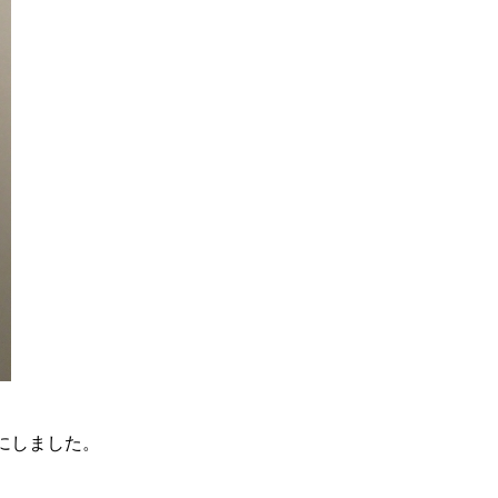
にしました。