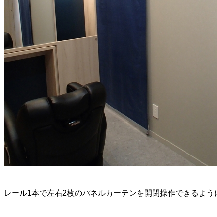
レール1本で左右2枚のパネルカーテンを開閉操作できるよう