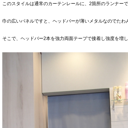
このスタイルは通常のカーテンレールに、2箇所のランナー
巾の広いパネルですと、ヘッドバーが薄いメタルなのでたわ
そこで、ヘッドバー2本を強力両面テープで接着し強度を増