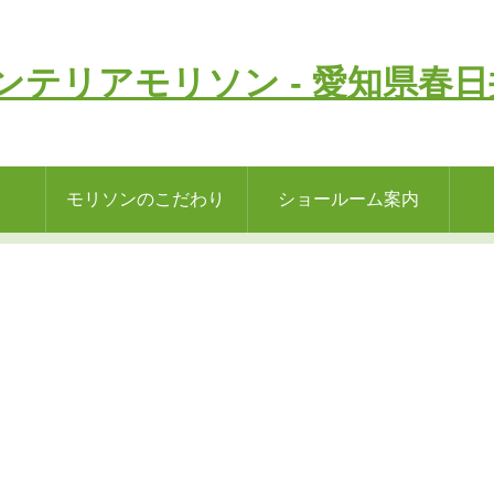
モリソンのこだわり
ショールーム案内