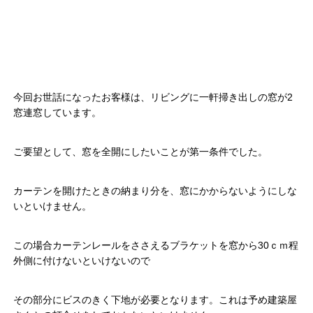
今回お世話になったお客様は、リビングに一軒掃き出しの窓が2
窓連窓しています。
ご要望として、窓を全開にしたいことが第一条件でした。
カーテンを開けたときの納まり分を、窓にかからないようにしな
いといけません。
この場合カーテンレールをささえるブラケットを窓から30ｃｍ程
外側に付けないといけないので
その部分にビスのきく下地が必要となります。これは予め建築屋