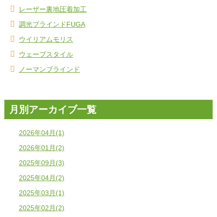
レーザー裏地圧着加工
調光ブラインドFUGA
ウイリアムモリス
ウェーブスタイル
ノーマンブラインド
月別アーカイブ一覧
2026年04月(1)
2026年01月(2)
2025年09月(3)
2025年04月(2)
2025年03月(1)
2025年02月(2)