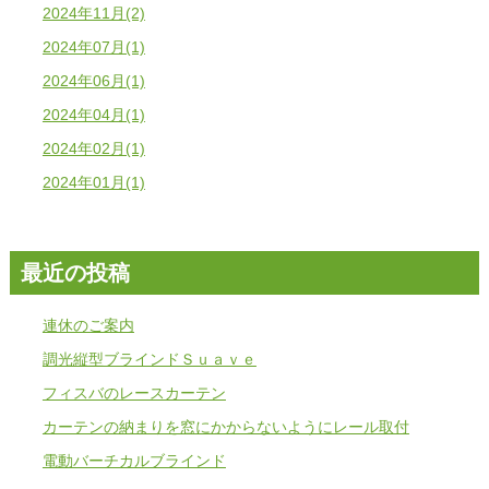
2024年11月(2)
2024年07月(1)
2024年06月(1)
2024年04月(1)
2024年02月(1)
2024年01月(1)
最近の投稿
連休のご案内
調光縦型ブラインドＳｕａｖｅ
フィスバのレースカーテン
カーテンの納まりを窓にかからないようにレール取付
電動バーチカルブラインド