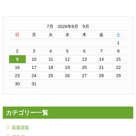
7月 2026年8月 9月
日
月
火
水
木
金
土
1
2
3
4
5
6
7
8
9
10
11
12
13
14
15
16
17
18
19
20
21
22
23
24
25
26
27
28
29
30
31
カテゴリー一覧
新着情報