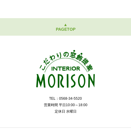
▲
PAGETOP
TEL：0568-34-5520
営業時間 平日10:00～18:00
定休日 水曜日