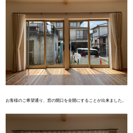
お客様のご希望通り、窓の開口を全開にすることが出来ました。