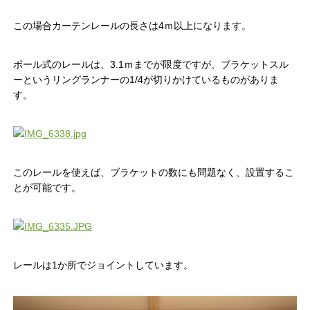
この場合カーテンレールの長さは4ｍ以上になります。
ポール式のレールは、3.1ｍまでが限度ですが、ブラケットスル
ーというリングランナーの1/4が切りかけているものがありま
す。
このレールを使えば、ブラケットの数にも問題なく、設置するこ
とが可能です。
レールは1か所でジョイントしています。