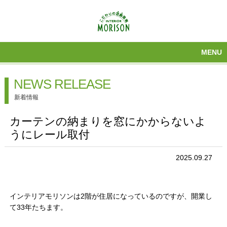
MENU
NEWS RELEASE
新着情報
カーテンの納まりを窓にかからないよ
うにレール取付
2025.09.27
インテリアモリソンは2階が住居になっているのですが、開業し
て33年たちます。