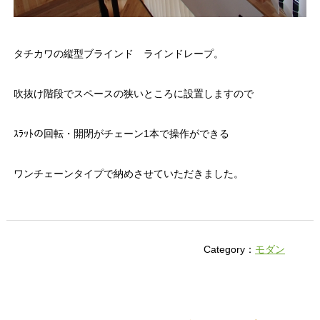
タチカワの縦型ブラインド ラインドレープ。
吹抜け階段でスペースの狭いところに設置しますので
ｽﾗｯﾄの回転・開閉がチェーン1本で操作ができる
ワンチェーンタイプで納めさせていただきました。
Category：
モダン