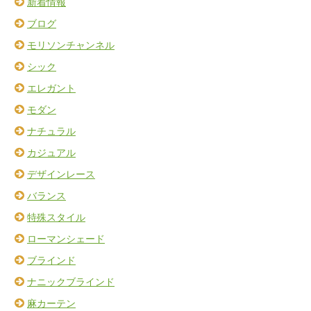
新着情報
ブログ
モリソンチャンネル
シック
エレガント
モダン
ナチュラル
カジュアル
デザインレース
バランス
特殊スタイル
ローマンシェード
ブラインド
ナニックブラインド
麻カーテン