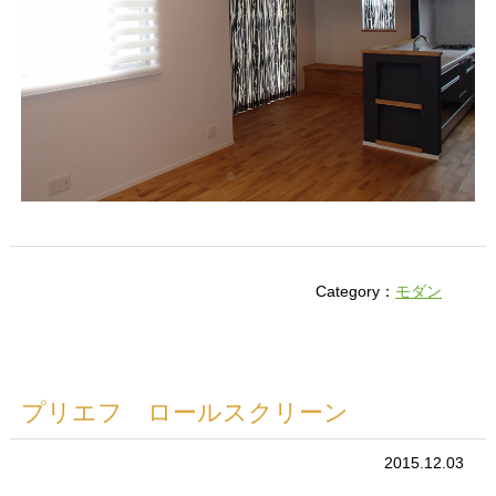
Category：
モダン
プリエフ ロールスクリーン
2015.12.03