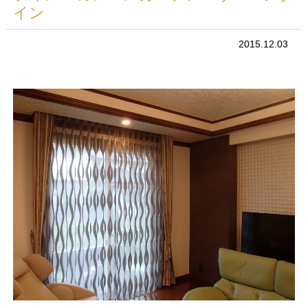
イン
2015.12.03