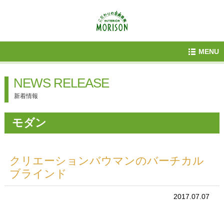
MENU
NEWS RELEASE
新着情報
モダン
クリエーションバウマンのバーチカル
ブラインド
2017.07.07