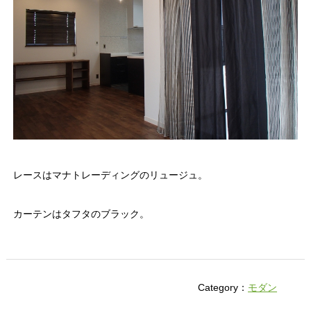
レースはマナトレーディングのリュージュ。
カーテンはタフタのブラック。
Category：
モダン