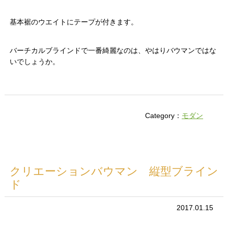
基本裾のウエイトにテープが付きます。
バーチカルブラインドで一番綺麗なのは、やはりバウマンではな
いでしょうか。
Category：
モダン
クリエーションバウマン 縦型ブライン
ド
2017.01.15