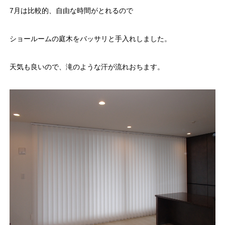
7月は比較的、自由な時間がとれるので
ショールームの庭木をバッサリと手入れしました。
天気も良いので、滝のような汗が流れおちます。