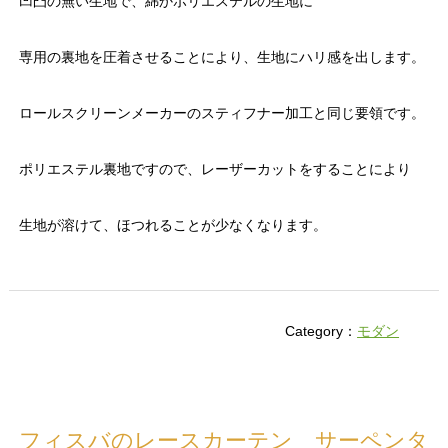
凹凸の無い生地で、綿かポリエステルの生地に
専用の裏地を圧着させることにより、生地にハリ感を出します。
ロールスクリーンメーカーのスティフナー加工と同じ要領です。
ポリエステル裏地ですので、レーザーカットをすることにより
生地が溶けて、ほつれることが少なくなります。
Category：
モダン
フィスバのレースカーテン サーペンタ