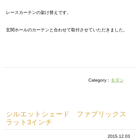
レースカーテンの架け替えです。
玄関ホールのカーテンと合わせて取付させていただきました。
Category：
モダン
シルエットシェード ファブリックス
ラット3インチ
2015.12.03