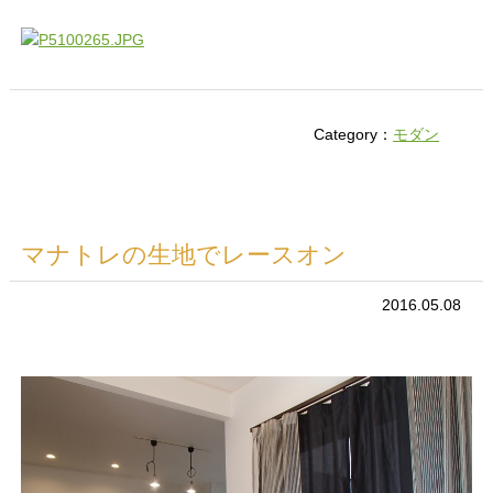
Category：
モダン
マナトレの生地でレースオン
2016.05.08