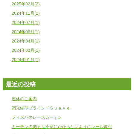
2025年02月(2)
2024年11月(2)
2024年07月(1)
2024年06月(1)
2024年04月(1)
2024年02月(1)
2024年01月(1)
最近の投稿
連休のご案内
調光縦型ブラインドＳｕａｖｅ
フィスバのレースカーテン
カーテンの納まりを窓にかからないようにレール取付