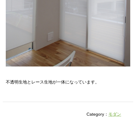
不透明生地とレース生地が一体になっています。
Category：
モダン