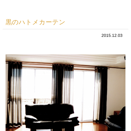
黒のハトメカーテン
2015.12.03