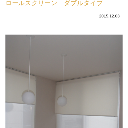
ロールスクリーン ダブルタイプ
2015.12.03