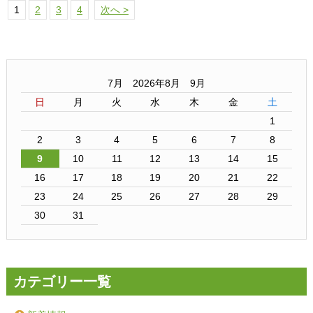
1
2
3
4
次へ >
7月 2026年8月 9月
日
月
火
水
木
金
土
1
2
3
4
5
6
7
8
9
10
11
12
13
14
15
16
17
18
19
20
21
22
23
24
25
26
27
28
29
30
31
カテゴリー一覧