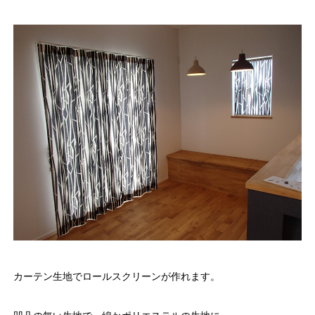
カーテン生地でロールスクリーンが作れます。