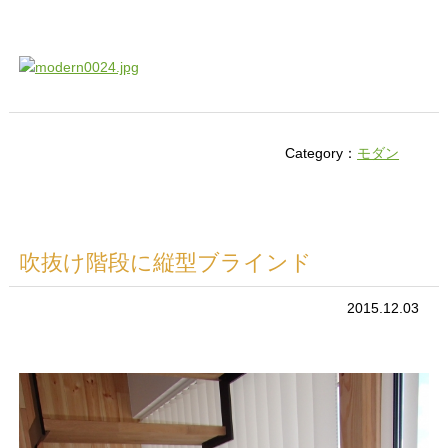
Category：
モダン
吹抜け階段に縦型ブラインド
2015.12.03