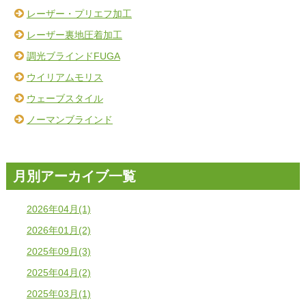
レーザー・プリエフ加工
レーザー裏地圧着加工
調光ブラインドFUGA
ウイリアムモリス
ウェーブスタイル
ノーマンブラインド
月別アーカイブ一覧
2026年04月(1)
2026年01月(2)
2025年09月(3)
2025年04月(2)
2025年03月(1)