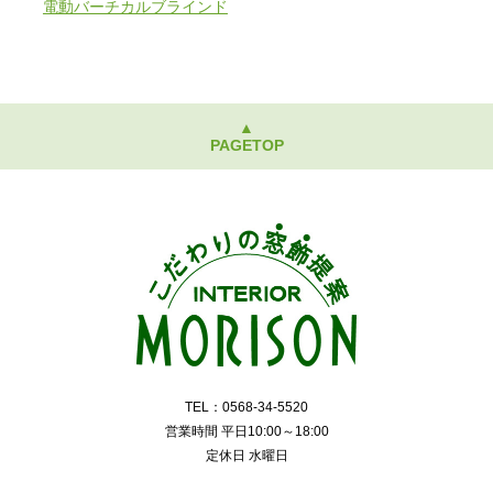
電動バーチカルブラインド
▲
PAGETOP
TEL：0568-34-5520
営業時間 平日10:00～18:00
定休日 水曜日