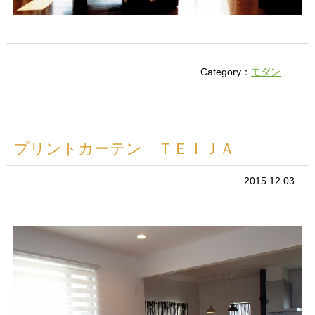
Category：
モダン
プリントカーテン ＴＥＩＪＡ
2015.12.03