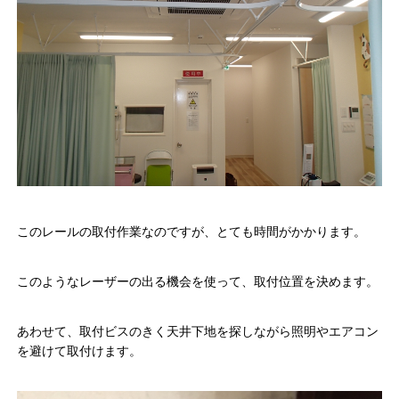
このレールの取付作業なのですが、とても時間がかかります。
このようなレーザーの出る機会を使って、取付位置を決めます。
あわせて、取付ビスのきく天井下地を探しながら照明やエアコン
を避けて取付けます。