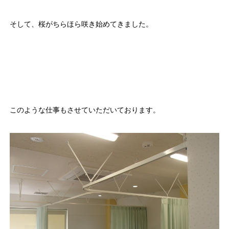
そして、桜がちらほら咲き始めてきました。
このような仕事もさせていただいております。