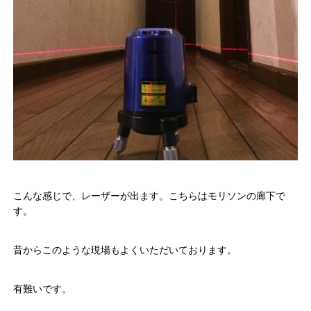
こんな感じで、レーザーが出ます。こちらはモリソンの廊下で
す。
昔からこのような現場もよくいただいております。
有難いです。