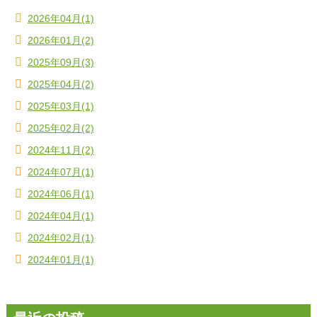
2026年04月(1)
2026年01月(2)
2025年09月(3)
2025年04月(2)
2025年03月(1)
2025年02月(2)
2024年11月(2)
2024年07月(1)
2024年06月(1)
2024年04月(1)
2024年02月(1)
2024年01月(1)