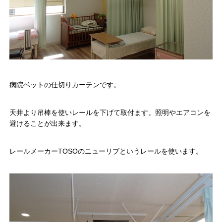
病院ベットの仕切りカーテンです。
天井より吊棒を使いレールを下げて取付ます。照明やエアコンを
避けることが出来ます。
レールメーカーTOSOのニューリブというレールを使います。