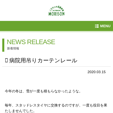
MENU
NEWS RELEASE
新着情報
病院用吊りカーテンレール
2020.03.15
今年の冬は、雪が一度も積もらなかったような。
毎年、スタッドレスタイヤに交換するのですが、一度も役目を果
たしませんでした。