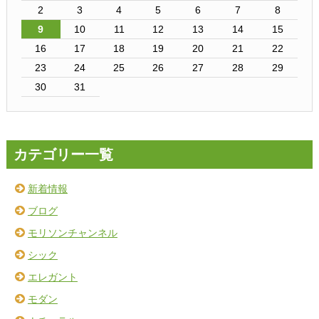
2
3
4
5
6
7
8
9
10
11
12
13
14
15
16
17
18
19
20
21
22
23
24
25
26
27
28
29
30
31
カテゴリー一覧
新着情報
ブログ
モリソンチャンネル
シック
エレガント
モダン