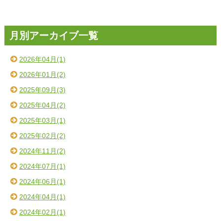
月別アーカイブ一覧
2026年04月(1)
2026年01月(2)
2025年09月(3)
2025年04月(2)
2025年03月(1)
2025年02月(2)
2024年11月(2)
2024年07月(1)
2024年06月(1)
2024年04月(1)
2024年02月(1)