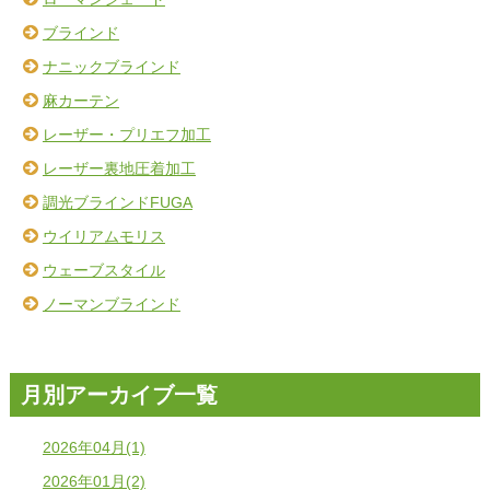
ブラインド
ナニックブラインド
麻カーテン
レーザー・プリエフ加工
レーザー裏地圧着加工
調光ブラインドFUGA
ウイリアムモリス
ウェーブスタイル
ノーマンブラインド
月別アーカイブ一覧
2026年04月(1)
2026年01月(2)