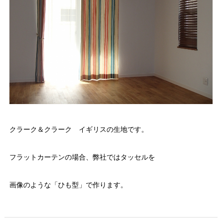
クラーク＆クラーク イギリスの生地です。
フラットカーテンの場合、弊社ではタッセルを
画像のような「ひも型」で作ります。