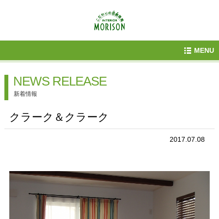
MENU
NEWS RELEASE
新着情報
クラーク＆クラーク
2017.07.08