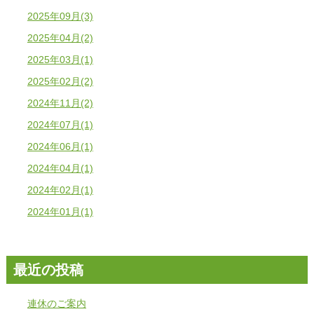
2025年09月(3)
2025年04月(2)
2025年03月(1)
2025年02月(2)
2024年11月(2)
2024年07月(1)
2024年06月(1)
2024年04月(1)
2024年02月(1)
2024年01月(1)
最近の投稿
連休のご案内