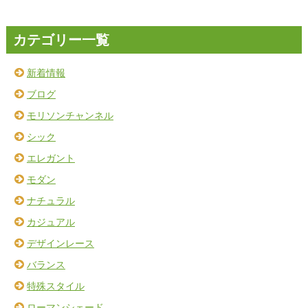
カテゴリー一覧
新着情報
ブログ
モリソンチャンネル
シック
エレガント
モダン
ナチュラル
カジュアル
デザインレース
バランス
特殊スタイル
ローマンシェード