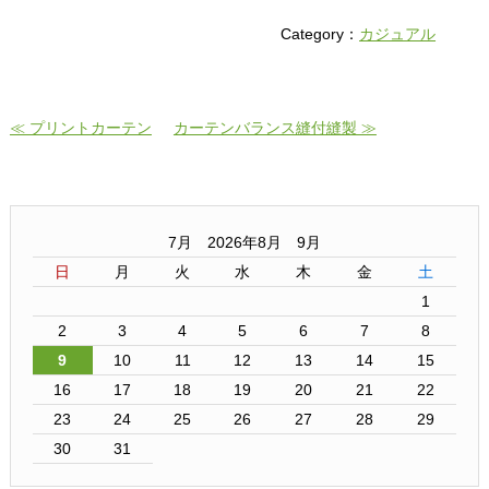
Category：
カジュアル
≪ プリントカーテン
カーテンバランス縫付縫製 ≫
7月 2026年8月 9月
日
月
火
水
木
金
土
1
2
3
4
5
6
7
8
9
10
11
12
13
14
15
16
17
18
19
20
21
22
23
24
25
26
27
28
29
30
31