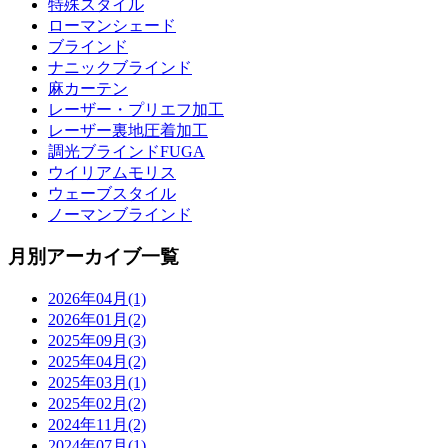
特殊スタイル
ローマンシェード
ブラインド
ナニックブラインド
麻カーテン
レーザー・プリエフ加工
レーザー裏地圧着加工
調光ブラインドFUGA
ウイリアムモリス
ウェーブスタイル
ノーマンブラインド
月別アーカイブ一覧
2026年04月(1)
2026年01月(2)
2025年09月(3)
2025年04月(2)
2025年03月(1)
2025年02月(2)
2024年11月(2)
2024年07月(1)