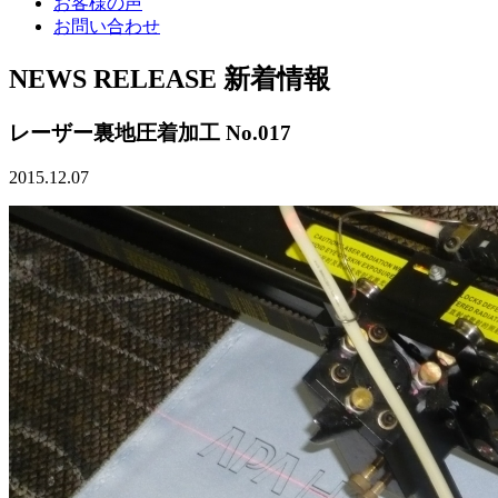
お客様の声
お問い合わせ
NEWS RELEASE
新着情報
レーザー裏地圧着加工 No.017
2015.12.07