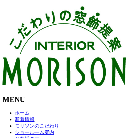
MENU
ホーム
新着情報
モリソンのこだわり
ショールーム案内