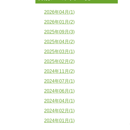
2026年04月(1)
2026年01月(2)
2025年09月(3)
2025年04月(2)
2025年03月(1)
2025年02月(2)
2024年11月(2)
2024年07月(1)
2024年06月(1)
2024年04月(1)
2024年02月(1)
2024年01月(1)