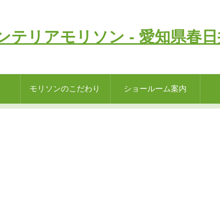
モリソンのこだわり
ショールーム案内