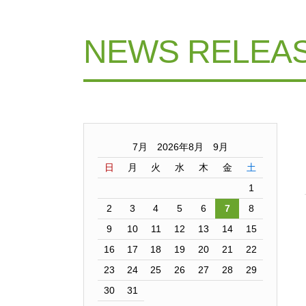
NEWS RELEA
7月 2026年8月 9月
日
月
火
水
木
金
土
1
2
3
4
5
6
7
8
9
10
11
12
13
14
15
16
17
18
19
20
21
22
23
24
25
26
27
28
29
30
31