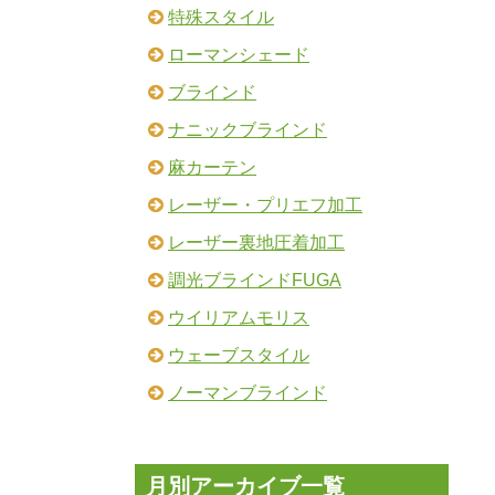
特殊スタイル
ローマンシェード
ブラインド
ナニックブラインド
麻カーテン
レーザー・プリエフ加工
レーザー裏地圧着加工
調光ブラインドFUGA
ウイリアムモリス
ウェーブスタイル
ノーマンブラインド
月別アーカイブ一覧