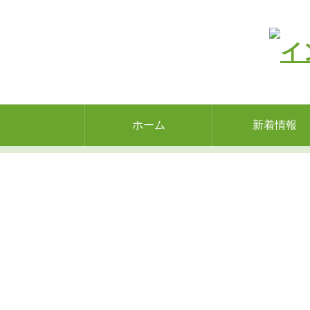
ホーム
新着情報