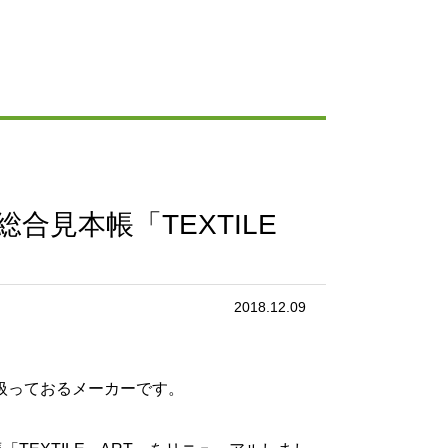
合見本帳「TEXTILE
2018.12.09
扱っておるメーカーです。