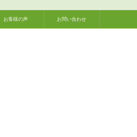
お客様の声
お問い合わせ