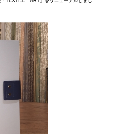
TEXTILE ART」をリニューアルしまし