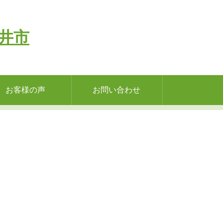
お客様の声
お問い合わせ