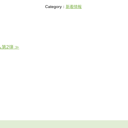
Category：
新着情報
第2弾 ≫