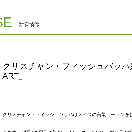
SE
新着情報
クリスチャン・フィッシュバッハ総
ART」
クリスチャン・フィッシュバッハはスイスの高級カーテンを