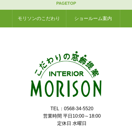
PAGETOP
モリソンのこだわり
ショールーム案内
TEL：0568-34-5520
営業時間 平日10:00～18:00
定休日 水曜日