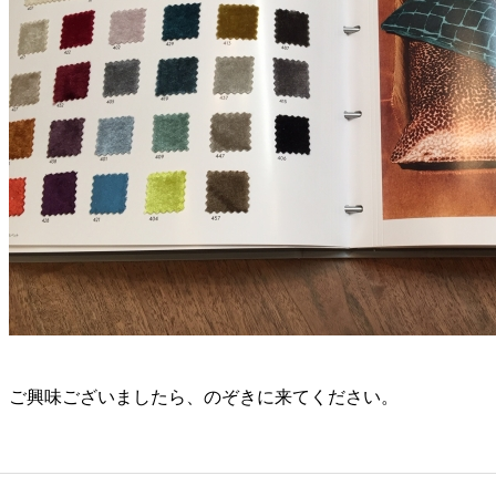
ご興味ございましたら、のぞきに来てください。