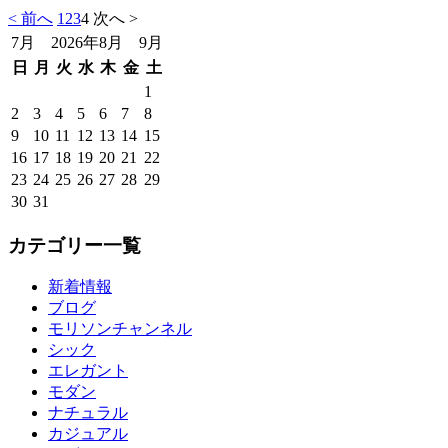
< 前へ
1
2
3
4
次へ >
7月 2026年8月 9月
日
月
火
水
木
金
土
1
2
3
4
5
6
7
8
9
10
11
12
13
14
15
16
17
18
19
20
21
22
23
24
25
26
27
28
29
30
31
カテゴリー一覧
新着情報
ブログ
モリソンチャンネル
シック
エレガント
モダン
ナチュラル
カジュアル