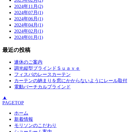
2025年02月(2)
2024年11月(2)
2024年07月(1)
2024年06月(1)
2024年04月(1)
2024年02月(1)
2024年01月(1)
最近の投稿
連休のご案内
調光縦型ブラインドＳｕａｖｅ
フィスバのレースカーテン
カーテンの納まりを窓にかからないようにレール取付
電動バーチカルブラインド
▲
PAGETOP
ホーム
新着情報
モリソンのこだわり
ショールーム案内