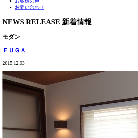
お客様の声
お問い合わせ
NEWS RELEASE
新着情報
モダン
ＦＵＧＡ
2015.12.03