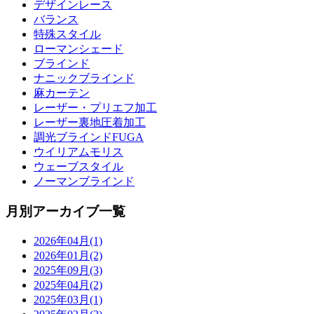
デザインレース
バランス
特殊スタイル
ローマンシェード
ブラインド
ナニックブラインド
麻カーテン
レーザー・プリエフ加工
レーザー裏地圧着加工
調光ブラインドFUGA
ウイリアムモリス
ウェーブスタイル
ノーマンブラインド
月別アーカイブ一覧
2026年04月(1)
2026年01月(2)
2025年09月(3)
2025年04月(2)
2025年03月(1)