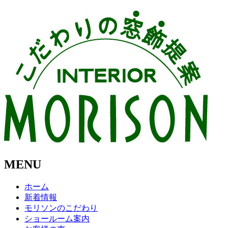
MENU
ホーム
新着情報
モリソンのこだわり
ショールーム案内