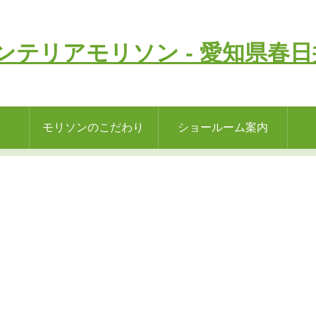
モリソンのこだわり
ショールーム案内