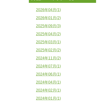
2026年04月(1)
2026年01月(2)
2025年09月(3)
2025年04月(2)
2025年03月(1)
2025年02月(2)
2024年11月(2)
2024年07月(1)
2024年06月(1)
2024年04月(1)
2024年02月(1)
2024年01月(1)