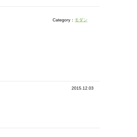
Category：
モダン
2015.12.03