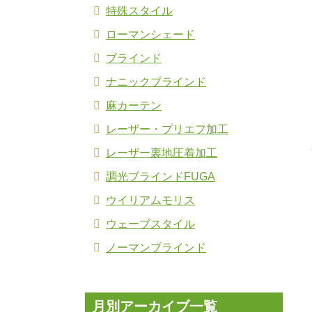
特殊スタイル
ローマンシェード
ブラインド
ナニックブラインド
麻カーテン
レーザー・プリエフ加工
レーザー裏地圧着加工
調光ブラインドFUGA
ウイリアムモリス
ウェーブスタイル
ノーマンブラインド
月別アーカイブ一覧