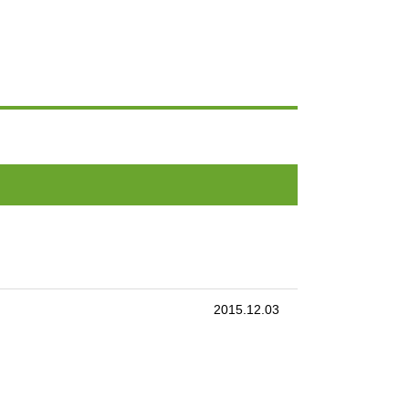
2015.12.03