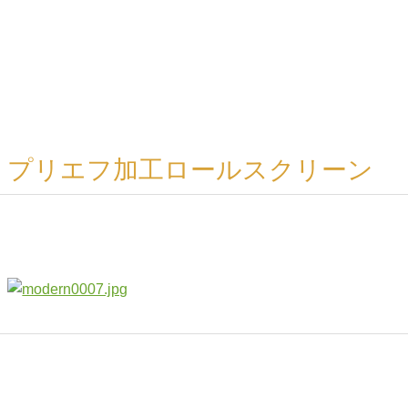
プリエフ加工ロールスクリーン