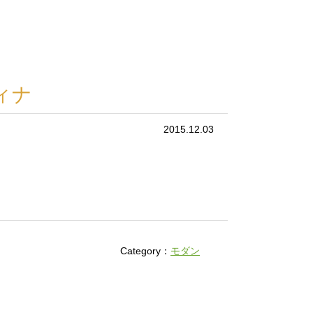
ィナ
2015.12.03
Category：
モダン