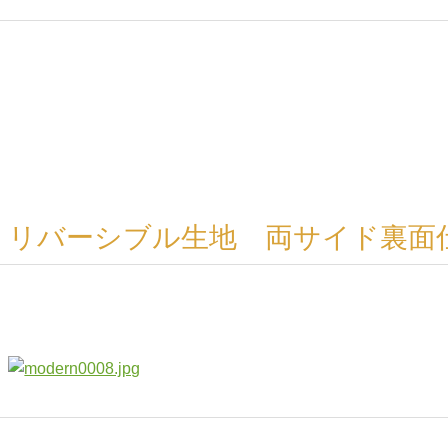
リバーシブル生地 両サイド裏面