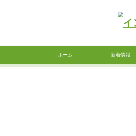
ホーム
新着情報