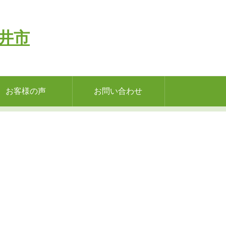
お客様の声
お問い合わせ