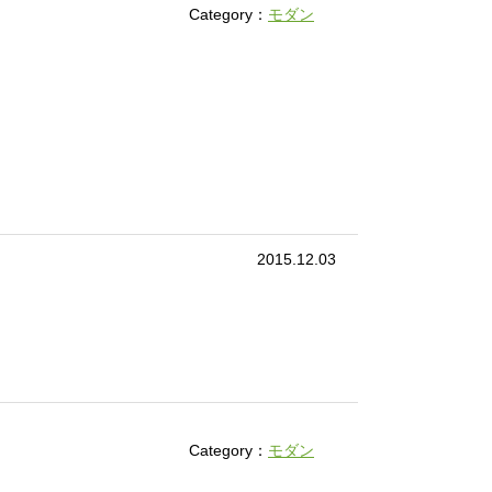
Category：
モダン
2015.12.03
Category：
モダン