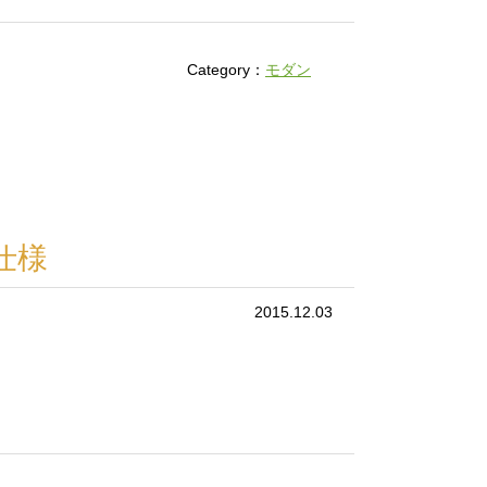
Category：
モダン
仕様
2015.12.03