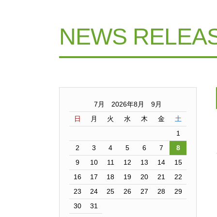
NEWS RELEA
7月 2026年8月 9月
日
月
火
水
木
金
土
1
2
3
4
5
6
7
8
9
10
11
12
13
14
15
16
17
18
19
20
21
22
23
24
25
26
27
28
29
30
31