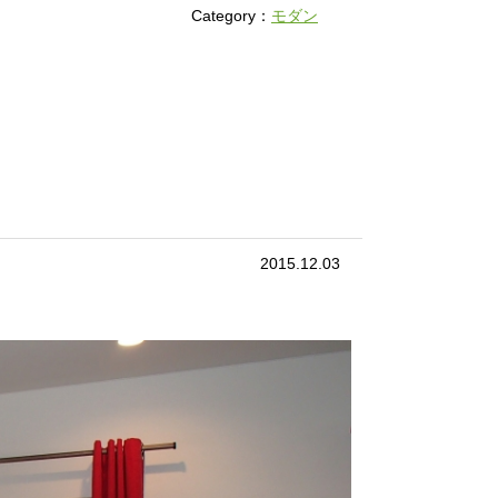
Category：
モダン
2015.12.03