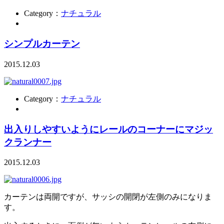
Category：
ナチュラル
シンプルカーテン
2015.12.03
Category：
ナチュラル
出入りしやすいようにレールのコーナーにマジッ
クランナー
2015.12.03
カーテンは両開ですが、サッシの開閉が左側のみになりま
す。