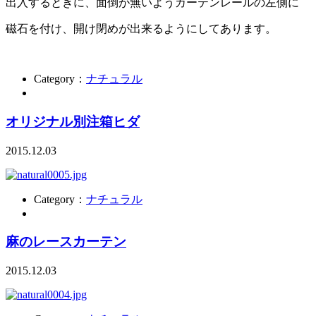
出入するときに、面倒が無いようカーテンレールの左側に
磁石を付け、開け閉めが出来るようにしてあります。
Category：
ナチュラル
オリジナル別注箱ヒダ
2015.12.03
Category：
ナチュラル
麻のレースカーテン
2015.12.03