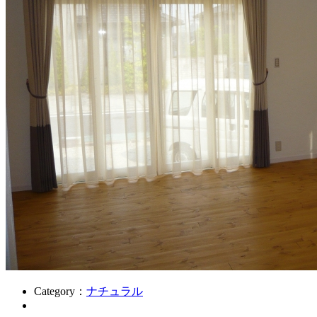
Category：
ナチュラル