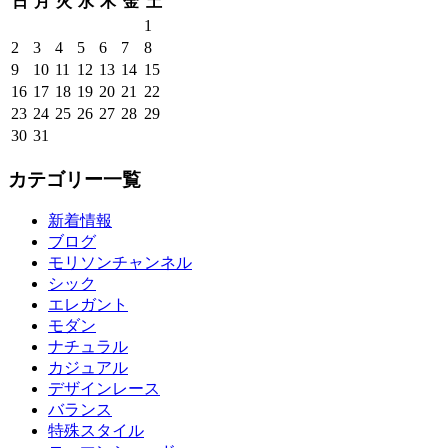
日
月
火
水
木
金
土
1
2
3
4
5
6
7
8
9
10
11
12
13
14
15
16
17
18
19
20
21
22
23
24
25
26
27
28
29
30
31
カテゴリー一覧
新着情報
ブログ
モリソンチャンネル
シック
エレガント
モダン
ナチュラル
カジュアル
デザインレース
バランス
特殊スタイル