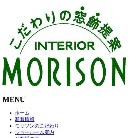
MENU
ホーム
新着情報
モリソンのこだわり
ショールーム案内