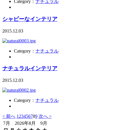
Category：
ナチュラル
シャビーなインテリア
2015.12.03
Category：
ナチュラル
ナチュラルインテリア
2015.12.03
Category：
ナチュラル
< 前へ
1
2
3
4
5
6
7
8
9
次へ >
7月 2026年8月 9月