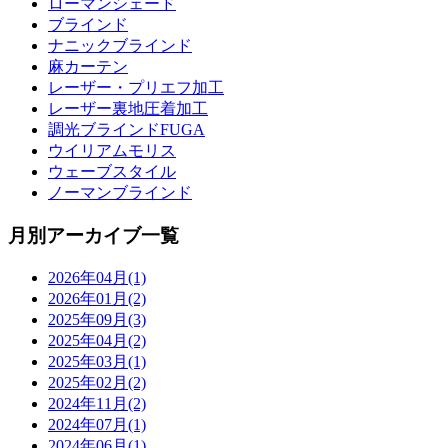
ローマンシェード
ブラインド
ナニックブラインド
麻カーテン
レーザー・プリエフ加工
レーザー裏地圧着加工
調光ブラインドFUGA
ウイリアムモリス
ウェーブスタイル
ノーマンブラインド
月別アーカイブ一覧
2026年04月(1)
2026年01月(2)
2025年09月(3)
2025年04月(2)
2025年03月(1)
2025年02月(2)
2024年11月(2)
2024年07月(1)
2024年06月(1)