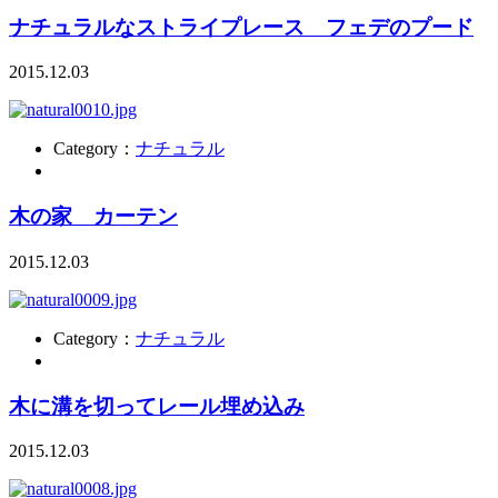
ナチュラルなストライプレース フェデのプード
2015.12.03
Category：
ナチュラル
木の家 カーテン
2015.12.03
Category：
ナチュラル
木に溝を切ってレール埋め込み
2015.12.03