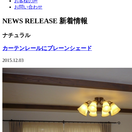
お客様の声
お問い合わせ
NEWS RELEASE
新着情報
ナチュラル
カーテンレールにプレーンシェード
2015.12.03